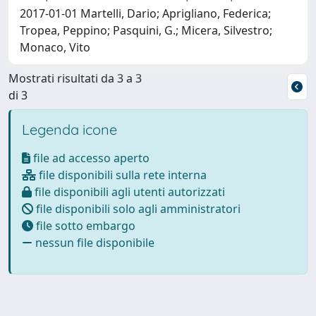
2017-01-01 Martelli, Dario; Aprigliano, Federica;
Tropea, Peppino; Pasquini, G.; Micera, Silvestro;
Monaco, Vito
Mostrati risultati da 3 a 3
di 3
Legenda icone
file ad accesso aperto
file disponibili sulla rete interna
file disponibili agli utenti autorizzati
file disponibili solo agli amministratori
file sotto embargo
nessun file disponibile