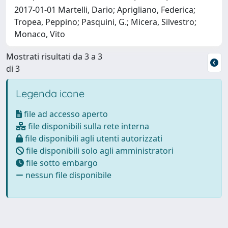
2017-01-01 Martelli, Dario; Aprigliano, Federica;
Tropea, Peppino; Pasquini, G.; Micera, Silvestro;
Monaco, Vito
Mostrati risultati da 3 a 3
di 3
Legenda icone
file ad accesso aperto
file disponibili sulla rete interna
file disponibili agli utenti autorizzati
file disponibili solo agli amministratori
file sotto embargo
nessun file disponibile