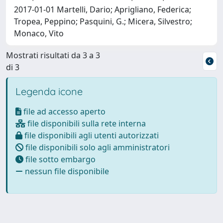
2017-01-01 Martelli, Dario; Aprigliano, Federica;
Tropea, Peppino; Pasquini, G.; Micera, Silvestro;
Monaco, Vito
Mostrati risultati da 3 a 3
di 3
Legenda icone
file ad accesso aperto
file disponibili sulla rete interna
file disponibili agli utenti autorizzati
file disponibili solo agli amministratori
file sotto embargo
nessun file disponibile