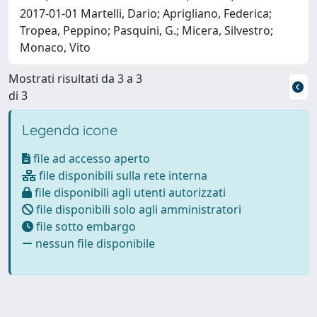
2017-01-01 Martelli, Dario; Aprigliano, Federica;
Tropea, Peppino; Pasquini, G.; Micera, Silvestro;
Monaco, Vito
Mostrati risultati da 3 a 3
di 3
Legenda icone
file ad accesso aperto
file disponibili sulla rete interna
file disponibili agli utenti autorizzati
file disponibili solo agli amministratori
file sotto embargo
nessun file disponibile