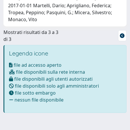
2017-01-01 Martelli, Dario; Aprigliano, Federica;
Tropea, Peppino; Pasquini, G.; Micera, Silvestro;
Monaco, Vito
Mostrati risultati da 3 a 3
di 3
Legenda icone
file ad accesso aperto
file disponibili sulla rete interna
file disponibili agli utenti autorizzati
file disponibili solo agli amministratori
file sotto embargo
nessun file disponibile