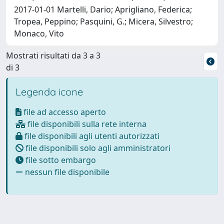
2017-01-01 Martelli, Dario; Aprigliano, Federica;
Tropea, Peppino; Pasquini, G.; Micera, Silvestro;
Monaco, Vito
Mostrati risultati da 3 a 3
di 3
Legenda icone
file ad accesso aperto
file disponibili sulla rete interna
file disponibili agli utenti autorizzati
file disponibili solo agli amministratori
file sotto embargo
nessun file disponibile