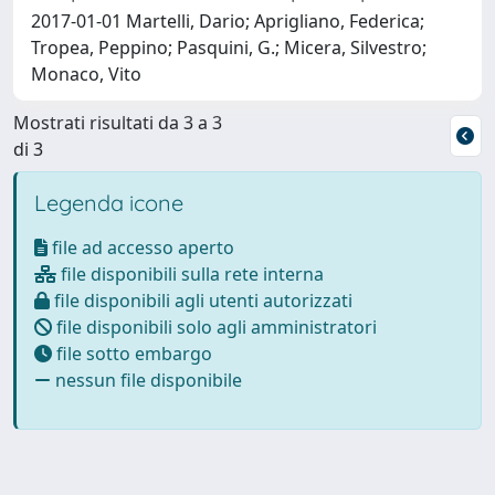
2017-01-01 Martelli, Dario; Aprigliano, Federica;
Tropea, Peppino; Pasquini, G.; Micera, Silvestro;
Monaco, Vito
Mostrati risultati da 3 a 3
di 3
Legenda icone
file ad accesso aperto
file disponibili sulla rete interna
file disponibili agli utenti autorizzati
file disponibili solo agli amministratori
file sotto embargo
nessun file disponibile