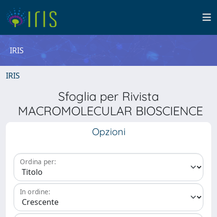
IRIS
IRIS
Sfoglia per Rivista
MACROMOLECULAR BIOSCIENCE
Opzioni
Ordina per:
In ordine: