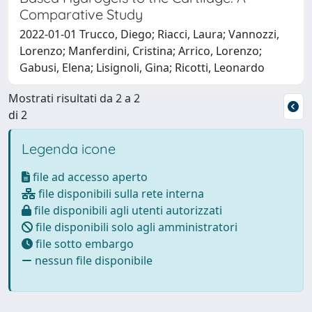
Comparative Study
2022-01-01 Trucco, Diego; Riacci, Laura; Vannozzi,
Lorenzo; Manferdini, Cristina; Arrico, Lorenzo;
Gabusi, Elena; Lisignoli, Gina; Ricotti, Leonardo
Mostrati risultati da 2 a 2
di 2
Legenda icone
file ad accesso aperto
file disponibili sulla rete interna
file disponibili agli utenti autorizzati
file disponibili solo agli amministratori
file sotto embargo
nessun file disponibile