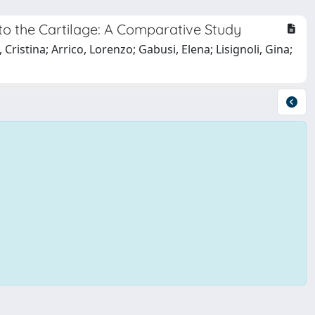
to the Cartilage: A Comparative Study
Cristina; Arrico, Lorenzo; Gabusi, Elena; Lisignoli, Gina;