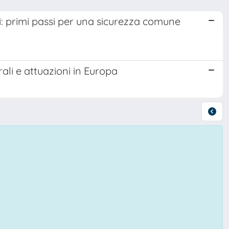
i: primi passi per una sicurezza comune
ali e attuazioni in Europa