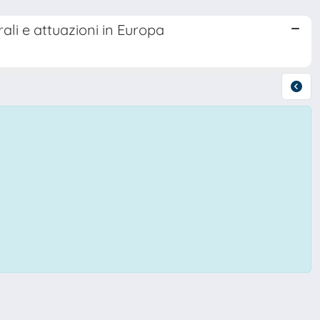
ali e attuazioni in Europa