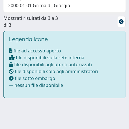
2000-01-01 Grimaldi, Giorgio
Mostrati risultati da 3 a 3
di 3
Legenda icone
file ad accesso aperto
file disponibili sulla rete interna
file disponibili agli utenti autorizzati
file disponibili solo agli amministratori
file sotto embargo
nessun file disponibile