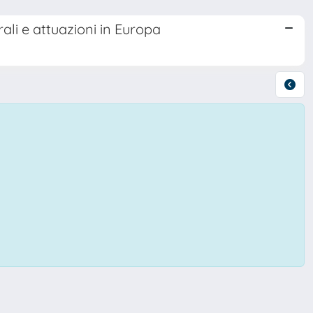
ali e attuazioni in Europa