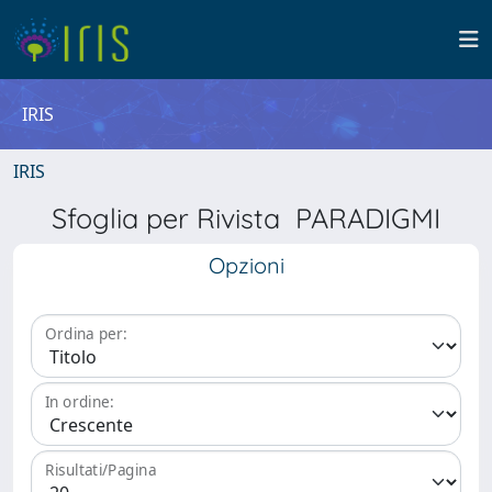
IRIS
IRIS
Sfoglia per Rivista PARADIGMI
Opzioni
Ordina per:
In ordine:
Risultati/Pagina