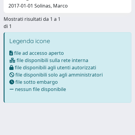
2017-01-01 Solinas, Marco
Mostrati risultati da 1 a 1
di 1
Legenda icone
file ad accesso aperto
file disponibili sulla rete interna
file disponibili agli utenti autorizzati
file disponibili solo agli amministratori
file sotto embargo
nessun file disponibile