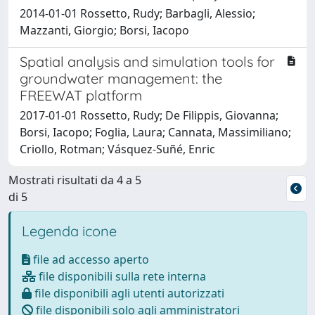
2014-01-01 Rossetto, Rudy; Barbagli, Alessio;
Mazzanti, Giorgio; Borsi, Iacopo
Spatial analysis and simulation tools for
groundwater management: the
FREEWAT platform
2017-01-01 Rossetto, Rudy; De Filippis, Giovanna;
Borsi, Iacopo; Foglia, Laura; Cannata, Massimiliano;
Criollo, Rotman; Vásquez-Suñé, Enric
Mostrati risultati da 4 a 5
di 5
Legenda icone
file ad accesso aperto
file disponibili sulla rete interna
file disponibili agli utenti autorizzati
file disponibili solo agli amministratori