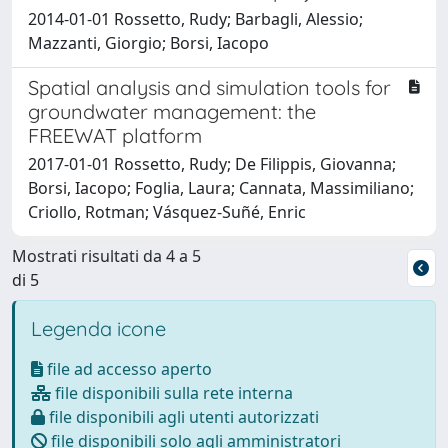
2014-01-01 Rossetto, Rudy; Barbagli, Alessio;
Mazzanti, Giorgio; Borsi, Iacopo
Spatial analysis and simulation tools for
groundwater management: the
FREEWAT platform
2017-01-01 Rossetto, Rudy; De Filippis, Giovanna;
Borsi, Iacopo; Foglia, Laura; Cannata, Massimiliano;
Criollo, Rotman; Vásquez-Suñé, Enric
Mostrati risultati da 4 a 5
di 5
Legenda icone
file ad accesso aperto
file disponibili sulla rete interna
file disponibili agli utenti autorizzati
file disponibili solo agli amministratori