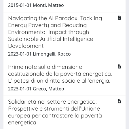
2015-01-01 Monti, Matteo
Navigating the AI Paradox: Tackling
Energy Poverty and Reducing
Environmental Impact through
Sustainable Artificial Intelligence
Development
2023-01-01 Limongelli, Rocco
Prime note sulla dimensione
costituzionale della povertà energetica.
L’ipotesi di un diritto sociale all’energia.
2023-01-01 Greco, Matteo
Solidarietà nel settore energetico:
Prospettive e strumenti dell’Unione
europea per contrastare la povertà
energetica