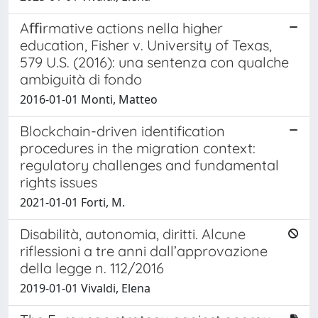
Aﬃrmative actions nella higher
education, Fisher v. University of Texas,
579 U.S. (2016): una sentenza con qualche
ambiguità di fondo
2016-01-01 Monti, Matteo
Blockchain-driven identification
procedures in the migration context:
regulatory challenges and fundamental
rights issues
2021-01-01 Forti, M.
Disabilità, autonomia, diritti. Alcune
riflessioni a tre anni dall’approvazione
della legge n. 112/2016
2019-01-01 Vivaldi, Elena