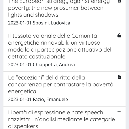
The European strategy against energy
poverty: the new prosumer between
lights and shadows
2023-01-01 Sposini, Ludovica
Il tessuto valoriale delle Comunità
energetiche rinnovabili: un virtuoso
modello di partecipazione attuativo del
dettato costituzionale
2023-01-01 Chiappetta, Andrea
Le “eccezioni” del diritto della
concorrenza per contrastare la povertà
energetica
2023-01-01 Fazio, Emanuele
Libertà di espressione e hate speech
razzista: un’analisi mediante le categorie
di speakers