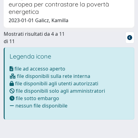
europea per contrastare la povertà
energetica
2023-01-01 Galicz, Kamilla
Mostrati risultati da 4 a 11
di 11
Legenda icone
file ad accesso aperto
file disponibili sulla rete interna
file disponibili agli utenti autorizzati
file disponibili solo agli amministratori
file sotto embargo
nessun file disponibile