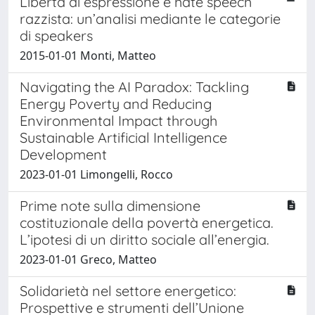
Libertà di espressione e hate speech
razzista: un’analisi mediante le categorie
di speakers
2015-01-01 Monti, Matteo
Navigating the AI Paradox: Tackling
Energy Poverty and Reducing
Environmental Impact through
Sustainable Artificial Intelligence
Development
2023-01-01 Limongelli, Rocco
Prime note sulla dimensione
costituzionale della povertà energetica.
L’ipotesi di un diritto sociale all’energia.
2023-01-01 Greco, Matteo
Solidarietà nel settore energetico:
Prospettive e strumenti dell’Unione