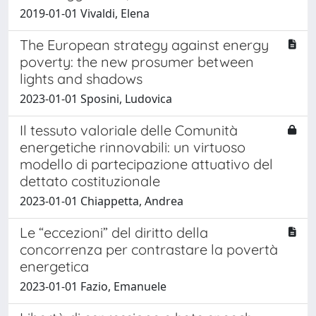
2019-01-01 Vivaldi, Elena
The European strategy against energy
poverty: the new prosumer between
lights and shadows
2023-01-01 Sposini, Ludovica
Il tessuto valoriale delle Comunità
energetiche rinnovabili: un virtuoso
modello di partecipazione attuativo del
dettato costituzionale
2023-01-01 Chiappetta, Andrea
Le “eccezioni” del diritto della
concorrenza per contrastare la povertà
energetica
2023-01-01 Fazio, Emanuele