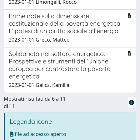
2023-01-01 Limongelli, Rocco
Prime note sulla dimensione
costituzionale della povertà energetica.
L’ipotesi di un diritto sociale all’energia.
2023-01-01 Greco, Matteo
Solidarietà nel settore energetico:
Prospettive e strumenti dell’Unione
europea per contrastare la povertà
energetica
2023-01-01 Galicz, Kamilla
Mostrati risultati da 6 a 11
di 11
Legenda icone
file ad accesso aperto