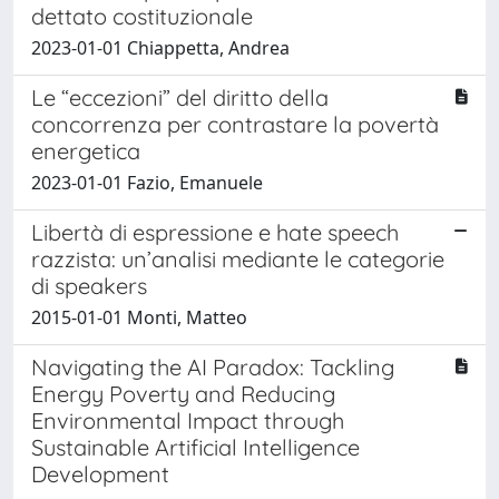
dettato costituzionale
2023-01-01 Chiappetta, Andrea
Le “eccezioni” del diritto della
concorrenza per contrastare la povertà
energetica
2023-01-01 Fazio, Emanuele
Libertà di espressione e hate speech
razzista: un’analisi mediante le categorie
di speakers
2015-01-01 Monti, Matteo
Navigating the AI Paradox: Tackling
Energy Poverty and Reducing
Environmental Impact through
Sustainable Artificial Intelligence
Development