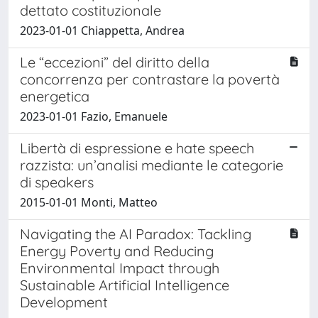
dettato costituzionale
2023-01-01 Chiappetta, Andrea
Le “eccezioni” del diritto della
concorrenza per contrastare la povertà
energetica
2023-01-01 Fazio, Emanuele
Libertà di espressione e hate speech
razzista: un’analisi mediante le categorie
di speakers
2015-01-01 Monti, Matteo
Navigating the AI Paradox: Tackling
Energy Poverty and Reducing
Environmental Impact through
Sustainable Artificial Intelligence
Development