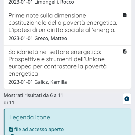
2023-01-01 Limongelli, Rocco
Prime note sulla dimensione
costituzionale della povertà energetica.
L’ipotesi di un diritto sociale all’energia.
2023-01-01 Greco, Matteo
Solidarietà nel settore energetico:
Prospettive e strumenti dell’Unione
europea per contrastare la povertà
energetica
2023-01-01 Galicz, Kamilla
Mostrati risultati da 6 a 11
di 11
Legenda icone
file ad accesso aperto