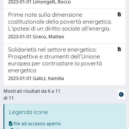
2023-01-01 Limongelli, Rocco
Prime note sulla dimensione
costituzionale della povertà energetica.
L’ipotesi di un diritto sociale all’energia.
2023-01-01 Greco, Matteo
Solidarietà nel settore energetico:
Prospettive e strumenti dell’Unione
europea per contrastare la povertà
energetica
2023-01-01 Galicz, Kamilla
Mostrati risultati da 6 a 11
di 11
Legenda icone
file ad accesso aperto