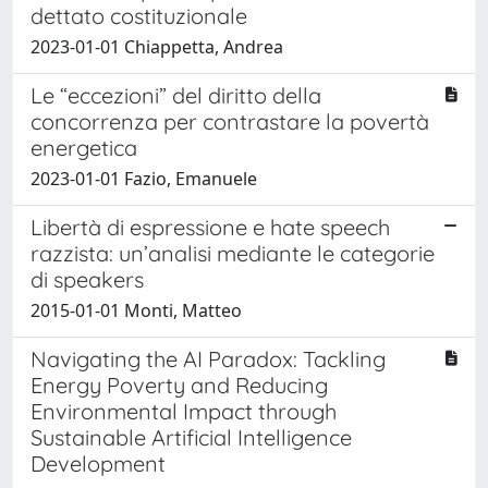
dettato costituzionale
2023-01-01 Chiappetta, Andrea
Le “eccezioni” del diritto della
concorrenza per contrastare la povertà
energetica
2023-01-01 Fazio, Emanuele
Libertà di espressione e hate speech
razzista: un’analisi mediante le categorie
di speakers
2015-01-01 Monti, Matteo
Navigating the AI Paradox: Tackling
Energy Poverty and Reducing
Environmental Impact through
Sustainable Artificial Intelligence
Development