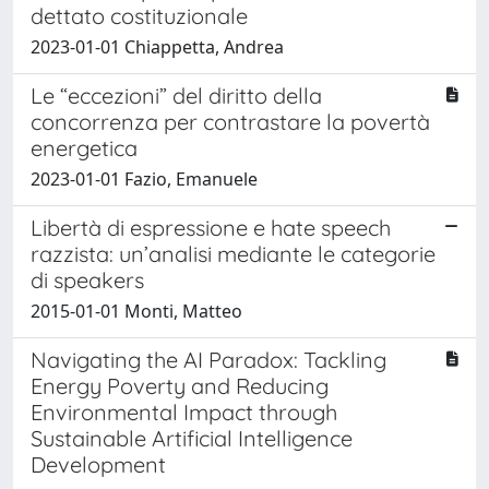
dettato costituzionale
2023-01-01 Chiappetta, Andrea
Le “eccezioni” del diritto della
concorrenza per contrastare la povertà
energetica
2023-01-01 Fazio, Emanuele
Libertà di espressione e hate speech
razzista: un’analisi mediante le categorie
di speakers
2015-01-01 Monti, Matteo
Navigating the AI Paradox: Tackling
Energy Poverty and Reducing
Environmental Impact through
Sustainable Artificial Intelligence
Development