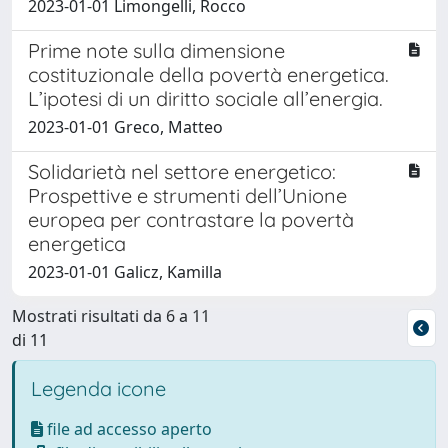
2023-01-01 Limongelli, Rocco
Prime note sulla dimensione
costituzionale della povertà energetica.
L’ipotesi di un diritto sociale all’energia.
2023-01-01 Greco, Matteo
Solidarietà nel settore energetico:
Prospettive e strumenti dell’Unione
europea per contrastare la povertà
energetica
2023-01-01 Galicz, Kamilla
Mostrati risultati da 6 a 11
di 11
Legenda icone
file ad accesso aperto