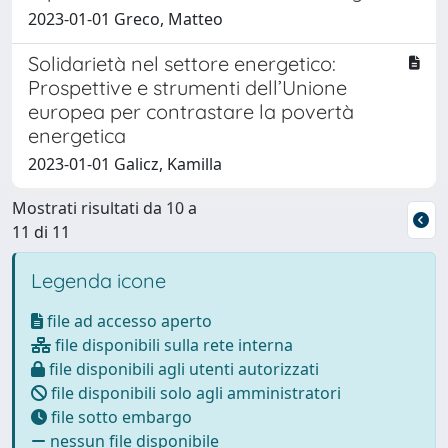
2023-01-01 Greco, Matteo
Solidarietà nel settore energetico:
Prospettive e strumenti dell’Unione
europea per contrastare la povertà
energetica
2023-01-01 Galicz, Kamilla
Mostrati risultati da 10 a
11 di 11
Legenda icone
file ad accesso aperto
file disponibili sulla rete interna
file disponibili agli utenti autorizzati
file disponibili solo agli amministratori
file sotto embargo
nessun file disponibile