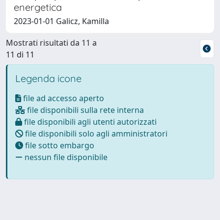
energetica
2023-01-01 Galicz, Kamilla
Mostrati risultati da 11 a
11 di 11
Legenda icone
file ad accesso aperto
file disponibili sulla rete interna
file disponibili agli utenti autorizzati
file disponibili solo agli amministratori
file sotto embargo
nessun file disponibile