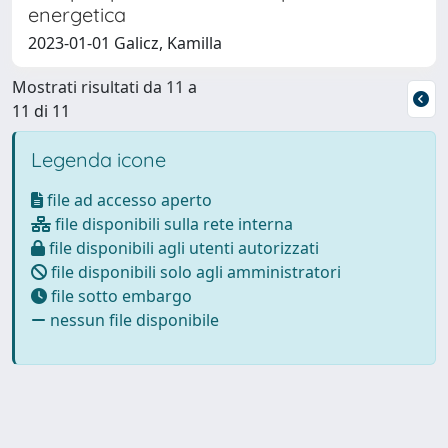
energetica
2023-01-01 Galicz, Kamilla
Mostrati risultati da 11 a
11 di 11
Legenda icone
file ad accesso aperto
file disponibili sulla rete interna
file disponibili agli utenti autorizzati
file disponibili solo agli amministratori
file sotto embargo
nessun file disponibile