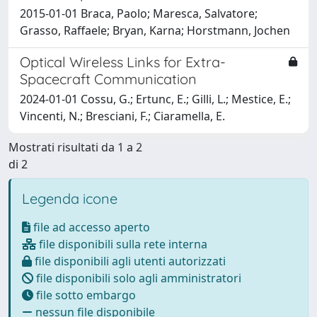
2015-01-01 Braca, Paolo; Maresca, Salvatore;
Grasso, Raffaele; Bryan, Karna; Horstmann, Jochen
Optical Wireless Links for Extra-
Spacecraft Communication
2024-01-01 Cossu, G.; Ertunc, E.; Gilli, L.; Mestice, E.;
Vincenti, N.; Bresciani, F.; Ciaramella, E.
Mostrati risultati da 1 a 2
di 2
Legenda icone
file ad accesso aperto
file disponibili sulla rete interna
file disponibili agli utenti autorizzati
file disponibili solo agli amministratori
file sotto embargo
nessun file disponibile