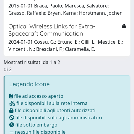
2015-01-01 Braca, Paolo; Maresca, Salvatore;
Grasso, Raffaele; Bryan, Karna; Horstmann, Jochen
Optical Wireless Links for Extra-
Spacecraft Communication
2024-01-01 Cossu, G.; Ertunc, E.; Gilli, L.; Mestice, E.;
Vincenti, N.; Bresciani, F.; Ciaramella, E.
Mostrati risultati da 1 a 2
di 2
Legenda icone
file ad accesso aperto
file disponibili sulla rete interna
file disponibili agli utenti autorizzati
file disponibili solo agli amministratori
file sotto embargo
nessun file disponibile