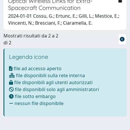
Optical Wireless Links for Extra-
Spacecraft Communication
2024-01-01 Cossu, G.; Ertunc, E.; Gilli, L.; Mestice, E.;
Vincenti, N.; Bresciani, F.; Ciaramella, E.
Mostrati risultati da 2 a 2
di 2
Legenda icone
file ad accesso aperto
file disponibili sulla rete interna
file disponibili agli utenti autorizzati
file disponibili solo agli amministratori
file sotto embargo
nessun file disponibile