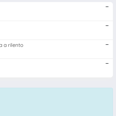
 a rilento