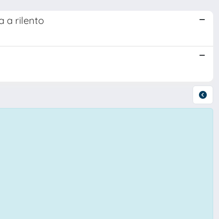
 a rilento