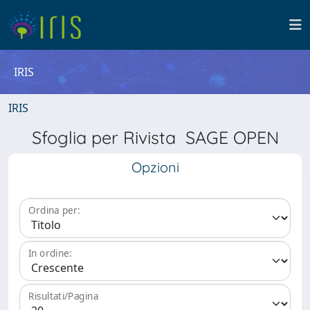
IRIS
IRIS
Sfoglia per Rivista SAGE OPEN
Opzioni
Ordina per:
In ordine:
Risultati/Pagina