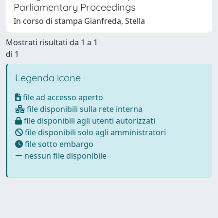
Parliamentary Proceedings
In corso di stampa Gianfreda, Stella
Mostrati risultati da 1 a 1
di 1
Legenda icone
file ad accesso aperto
file disponibili sulla rete interna
file disponibili agli utenti autorizzati
file disponibili solo agli amministratori
file sotto embargo
nessun file disponibile