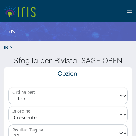
IRIS
IRIS
Sfoglia per Rivista SAGE OPEN
Opzioni
Ordina per:
In ordine:
Risultati/Pagina