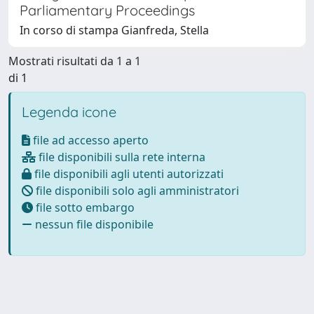
Parliamentary Proceedings
In corso di stampa Gianfreda, Stella
Mostrati risultati da 1 a 1
di 1
Legenda icone
file ad accesso aperto
file disponibili sulla rete interna
file disponibili agli utenti autorizzati
file disponibili solo agli amministratori
file sotto embargo
nessun file disponibile