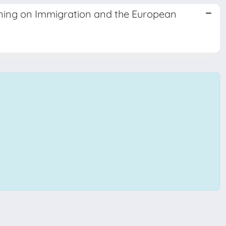
ning on Immigration and the European