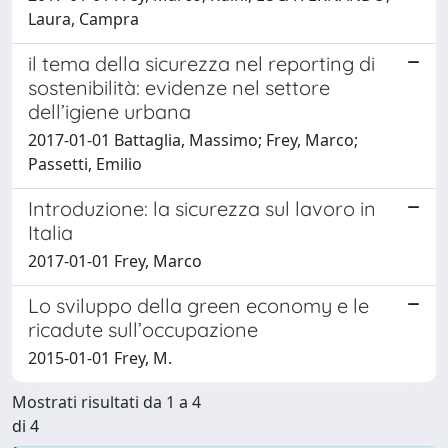
Laura, Campra
il tema della sicurezza nel reporting di
sostenibilità: evidenze nel settore
dell’igiene urbana
2017-01-01 Battaglia, Massimo; Frey, Marco;
Passetti, Emilio
Introduzione: la sicurezza sul lavoro in
Italia
2017-01-01 Frey, Marco
Lo sviluppo della green economy e le
ricadute sull’occupazione
2015-01-01 Frey, M.
Mostrati risultati da 1 a 4
di 4