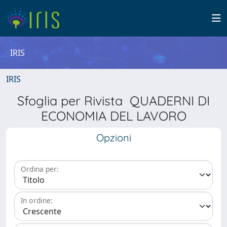
IRIS
IRIS
Sfoglia per Rivista QUADERNI DI
ECONOMIA DEL LAVORO
Opzioni
Ordina per:
In ordine: