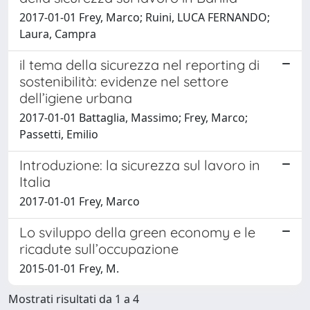
2017-01-01 Frey, Marco; Ruini, LUCA FERNANDO;
Laura, Campra
il tema della sicurezza nel reporting di
sostenibilità: evidenze nel settore
dell’igiene urbana
2017-01-01 Battaglia, Massimo; Frey, Marco;
Passetti, Emilio
Introduzione: la sicurezza sul lavoro in
Italia
2017-01-01 Frey, Marco
Lo sviluppo della green economy e le
ricadute sull’occupazione
2015-01-01 Frey, M.
Mostrati risultati da 1 a 4