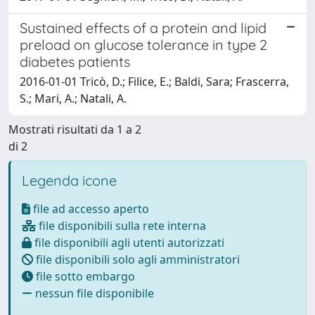
Sustained effects of a protein and lipid
preload on glucose tolerance in type 2
diabetes patients
2016-01-01 Tricò, D.; Filice, E.; Baldi, Sara; Frascerra,
S.; Mari, A.; Natali, A.
Mostrati risultati da 1 a 2
di 2
Legenda icone
file ad accesso aperto
file disponibili sulla rete interna
file disponibili agli utenti autorizzati
file disponibili solo agli amministratori
file sotto embargo
nessun file disponibile