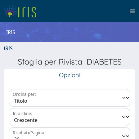
IRIS
IRIS
Sfoglia per Rivista DIABETES
Opzioni
Ordina per:
In ordine:
Risultati/Pagina