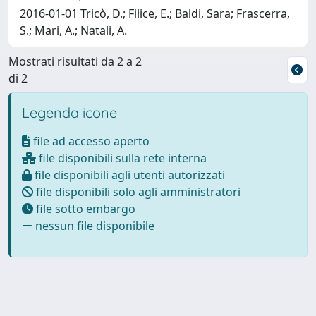
2016-01-01 Tricò, D.; Filice, E.; Baldi, Sara; Frascerra,
S.; Mari, A.; Natali, A.
Mostrati risultati da 2 a 2
di 2
Legenda icone
file ad accesso aperto
file disponibili sulla rete interna
file disponibili agli utenti autorizzati
file disponibili solo agli amministratori
file sotto embargo
nessun file disponibile