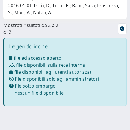
2016-01-01 Tricò, D.; Filice, E.; Baldi, Sara; Frascerra,
S.; Mari, A.; Natali, A.
Mostrati risultati da 2 a 2
di 2
Legenda icone
file ad accesso aperto
file disponibili sulla rete interna
file disponibili agli utenti autorizzati
file disponibili solo agli amministratori
file sotto embargo
nessun file disponibile