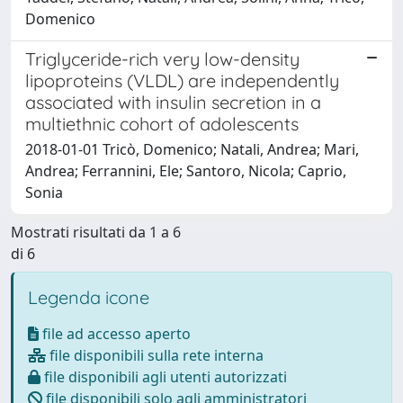
Domenico
Triglyceride-rich very low-density
lipoproteins (VLDL) are independently
associated with insulin secretion in a
multiethnic cohort of adolescents
2018-01-01 Tricò, Domenico; Natali, Andrea; Mari,
Andrea; Ferrannini, Ele; Santoro, Nicola; Caprio,
Sonia
Mostrati risultati da 1 a 6
di 6
Legenda icone
file ad accesso aperto
file disponibili sulla rete interna
file disponibili agli utenti autorizzati
file disponibili solo agli amministratori