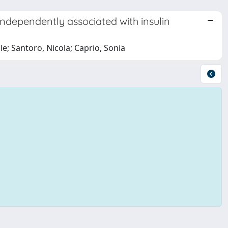
 independently associated with insulin
le; Santoro, Nicola; Caprio, Sonia