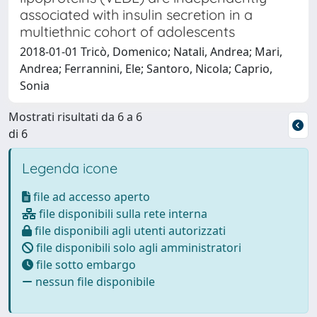
associated with insulin secretion in a
multiethnic cohort of adolescents
2018-01-01 Tricò, Domenico; Natali, Andrea; Mari,
Andrea; Ferrannini, Ele; Santoro, Nicola; Caprio,
Sonia
Mostrati risultati da 6 a 6
di 6
Legenda icone
file ad accesso aperto
file disponibili sulla rete interna
file disponibili agli utenti autorizzati
file disponibili solo agli amministratori
file sotto embargo
nessun file disponibile