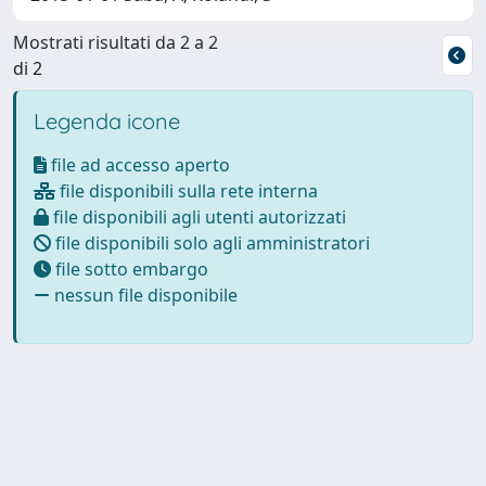
Mostrati risultati da 2 a 2
di 2
Legenda icone
file ad accesso aperto
file disponibili sulla rete interna
file disponibili agli utenti autorizzati
file disponibili solo agli amministratori
file sotto embargo
nessun file disponibile
Powered by
IRIS
-
about IRIS
-