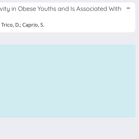
ivity in Obese Youths and Is Associated With
 Trico, D.; Caprio, S.