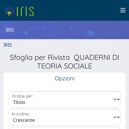
IRIS
IRIS
Sfoglia per Rivista QUADERNI DI
TEORIA SOCIALE
Opzioni
Ordina per:
In ordine: