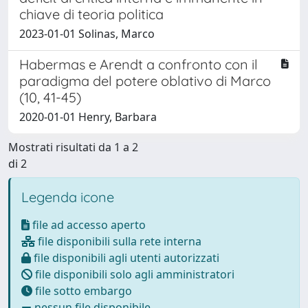
chiave di teoria politica
2023-01-01 Solinas, Marco
Habermas e Arendt a confronto con il
paradigma del potere oblativo di Marco
(10, 41-45)
2020-01-01 Henry, Barbara
Mostrati risultati da 1 a 2
di 2
Legenda icone
file ad accesso aperto
file disponibili sulla rete interna
file disponibili agli utenti autorizzati
file disponibili solo agli amministratori
file sotto embargo
nessun file disponibile