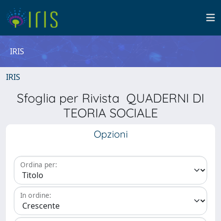
IRIS
IRIS
Sfoglia per Rivista QUADERNI DI
TEORIA SOCIALE
Opzioni
Ordina per:
In ordine: