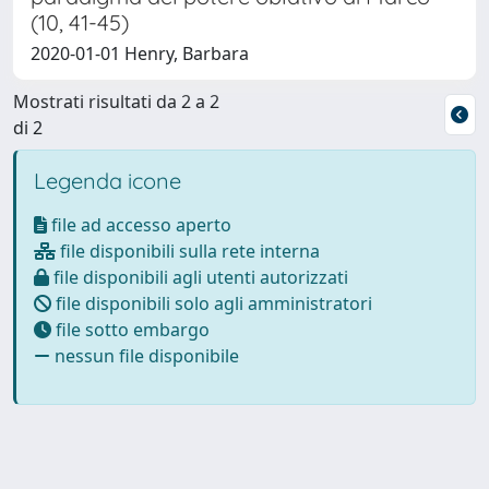
(10, 41-45)
2020-01-01 Henry, Barbara
Mostrati risultati da 2 a 2
di 2
Legenda icone
file ad accesso aperto
file disponibili sulla rete interna
file disponibili agli utenti autorizzati
file disponibili solo agli amministratori
file sotto embargo
nessun file disponibile