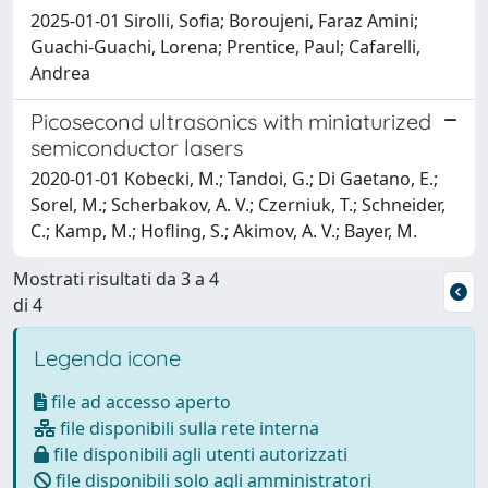
2025-01-01 Sirolli, Sofia; Boroujeni, Faraz Amini;
Guachi-Guachi, Lorena; Prentice, Paul; Cafarelli,
Andrea
Picosecond ultrasonics with miniaturized
semiconductor lasers
2020-01-01 Kobecki, M.; Tandoi, G.; Di Gaetano, E.;
Sorel, M.; Scherbakov, A. V.; Czerniuk, T.; Schneider,
C.; Kamp, M.; Hofling, S.; Akimov, A. V.; Bayer, M.
Mostrati risultati da 3 a 4
di 4
Legenda icone
file ad accesso aperto
file disponibili sulla rete interna
file disponibili agli utenti autorizzati
file disponibili solo agli amministratori