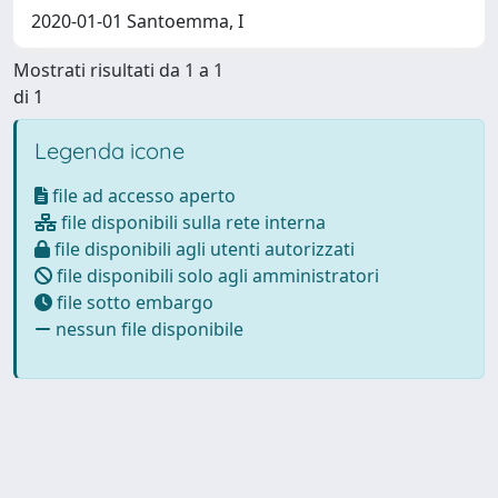
2020-01-01 Santoemma, I
Mostrati risultati da 1 a 1
di 1
Legenda icone
file ad accesso aperto
file disponibili sulla rete interna
file disponibili agli utenti autorizzati
file disponibili solo agli amministratori
file sotto embargo
nessun file disponibile