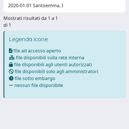
2020-01-01 Santoemma, I
Mostrati risultati da 1 a 1
di 1
Legenda icone
file ad accesso aperto
file disponibili sulla rete interna
file disponibili agli utenti autorizzati
file disponibili solo agli amministratori
file sotto embargo
nessun file disponibile