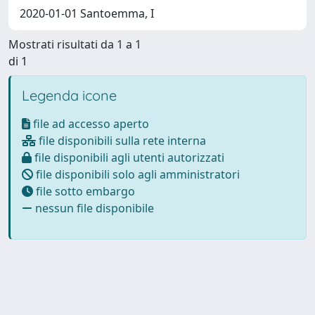
2020-01-01 Santoemma, I
Mostrati risultati da 1 a 1
di 1
Legenda icone
file ad accesso aperto
file disponibili sulla rete interna
file disponibili agli utenti autorizzati
file disponibili solo agli amministratori
file sotto embargo
nessun file disponibile