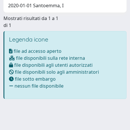
2020-01-01 Santoemma, I
Mostrati risultati da 1 a 1
di 1
Legenda icone
file ad accesso aperto
file disponibili sulla rete interna
file disponibili agli utenti autorizzati
file disponibili solo agli amministratori
file sotto embargo
nessun file disponibile